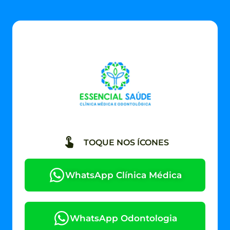
TOQUE NOS ÍCONES
WhatsApp Clínica Médica
WhatsApp Odontologia